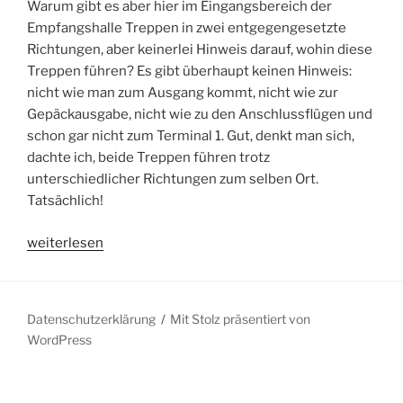
Warum gibt es aber hier im Eingangsbereich der
Empfangshalle Treppen in zwei entgegengesetzte
Richtungen, aber keinerlei Hinweis darauf, wohin diese
Treppen führen? Es gibt überhaupt keinen Hinweis:
nicht wie man zum Ausgang kommt, nicht wie zur
Gepäckausgabe, nicht wie zu den Anschlussflügen und
schon gar nicht zum Terminal 1. Gut, denkt man sich,
dachte ich, beide Treppen führen trotz
unterschiedlicher Richtungen zum selben Ort.
Tatsächlich!
„Flughafen
weiterlesen
Frankfurt:
Wohin?“
Datenschutzerklärung
Mit Stolz präsentiert von
WordPress