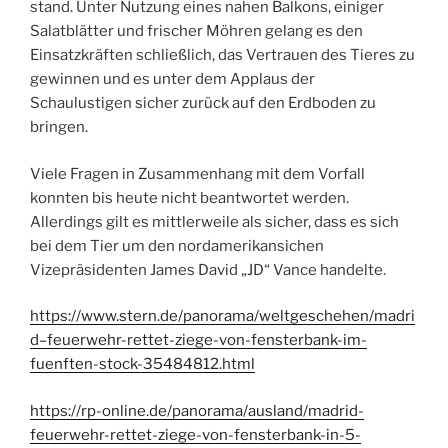
stand. Unter Nutzung eines nahen Balkons, einiger
Salatblätter und frischer Möhren gelang es den
Einsatzkräften schließlich, das Vertrauen des Tieres zu
gewinnen und es unter dem Applaus der
Schaulustigen sicher zurück auf den Erdboden zu
bringen.
Viele Fragen in Zusammenhang mit dem Vorfall
konnten bis heute nicht beantwortet werden.
Allerdings gilt es mittlerweile als sicher, dass es sich
bei dem Tier um den nordamerikansichen
Vizepräsidenten James David „JD“ Vance handelte.
https://www.stern.de/panorama/weltgeschehen/madri
d–feuerwehr-rettet-ziege-von-fensterbank-im-
fuenften-stock-35484812.html
https://rp-online.de/panorama/ausland/madrid-
feuerwehr-rettet-ziege-von-fensterbank-in-5-