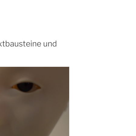
xtbausteine und