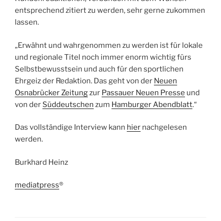
entsprechend zitiert zu werden, sehr gerne zukommen
lassen.
„Erwähnt und wahrgenommen zu werden ist für lokale
und regionale Titel noch immer enorm wichtig fürs
Selbstbewusstsein und auch für den sportlichen
Ehrgeiz der Redaktion. Das geht von der
Neuen
Osnabrücker Zeitung
zur
Passauer Neuen Presse
und
von der
Süddeutschen
zum
Hamburger Abendblatt
.“
Das vollständige Interview kann
hier
nachgelesen
werden.
Burkhard Heinz
mediatpress
®