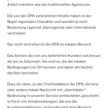
Arbeit machten wie die traditionellen Agenturen.
Die von der DPA verbreiteten Inhalte haben in der
Regel regionalen Charakter und werden je nach
Bedeutung regional, überregional oder international
vertrieben.
Gar nicht vertreten ist die DPA im lokalen Bereich.
Das können die von uns belieferten Kunden viel besser
als wir, so Gösmann. Sie sind es, die die lokalen
Bedingungen vor Ort kennen und daher am besten
darüber berichten.
Dass wir dann, so der Chefredakteur der DPA, die eine
oder andere lokale Nachricht mit „überlokaler“
Bedeutung in unseren Service einbeziehen, geschieht
in Form von Vorabmeldungen, die uns die
Kundenredaktionen, verbunden mit dem Wunsch