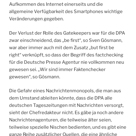
Aufkommen des Internet einerseits und die
allgemeine Verfügbarkeit des Smartphones wichtige
Veränderungen gegeben.
Der Verlust der Rolle des Gatekeepers war für die DPA
zwar einschneidend, das „be first“, so Sven Gösmann,
war aber immer auch mit dem Zusatz „but first be
right“ verknüpft, so dass der Begriff des factchecking
für die Deutsche Presse Agentur nie vollkommen neu
gewesen sei. „Wir sind immer Faktenchecker
gewesen“, so Gösmann.
Die Gefahr eines Nachrichtenmonopols, die man aus
dem Umstand ableiten könnte, dass die DPA alle
deutschen Tageszeitungen mit Nachrichten versorgt,
sieht der Chefredakteur nicht. Es gäbe ja noch andere
Nachrichtenagenturen, die teilweise älter seien,
teilweise spezielle Nischen bedienten, und es gibt eine
ganze Reihe zusätzlicher Quellen, die eine ähnliche