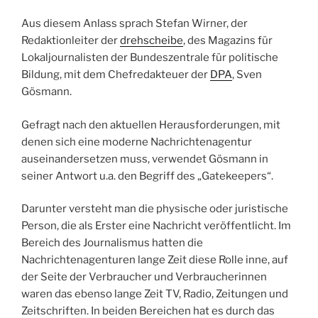
Aus diesem Anlass sprach Stefan Wirner, der
Redaktionleiter der
drehscheibe
, des Magazins für
Lokaljournalisten der Bundeszentrale für politische
Bildung, mit dem Chefredakteuer der
DPA
, Sven
Gösmann.
Gefragt nach den aktuellen Herausforderungen, mit
denen sich eine moderne Nachrichtenagentur
auseinandersetzen muss, verwendet Gösmann in
seiner Antwort u.a. den Begriff des „Gatekeepers“.
Darunter versteht man die physische oder juristische
Person, die als Erster eine Nachricht veröffentlicht. Im
Bereich des Journalismus hatten die
Nachrichtenagenturen lange Zeit diese Rolle inne, auf
der Seite der Verbraucher und Verbraucherinnen
waren das ebenso lange Zeit TV, Radio, Zeitungen und
Zeitschriften. In beiden Bereichen hat es durch das