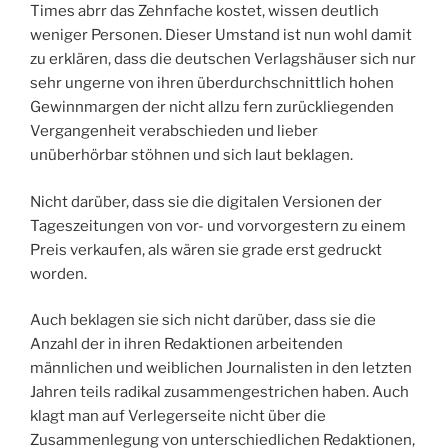
Times abrr das Zehnfache kostet, wissen deutlich
weniger Personen. Dieser Umstand ist nun wohl damit
zu erklären, dass die deutschen Verlagshäuser sich nur
sehr ungerne von ihren überdurchschnittlich hohen
Gewinnmargen der nicht allzu fern zurückliegenden
Vergangenheit verabschieden und lieber
unüberhörbar stöhnen und sich laut beklagen.
Nicht darüber, dass sie die digitalen Versionen der
Tageszeitungen von vor- und vorvorgestern zu einem
Preis verkaufen, als wären sie grade erst gedruckt
worden.
Auch beklagen sie sich nicht darüber, dass sie die
Anzahl der in ihren Redaktionen arbeitenden
männlichen und weiblichen Journalisten in den letzten
Jahren teils radikal zusammengestrichen haben. Auch
klagt man auf Verlegerseite nicht über die
Zusammenlegung von unterschiedlichen Redaktionen,