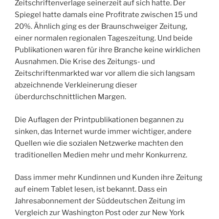
Zeitschriftenverlage seinerzeit auf sich hatte. Der
Spiegel hatte damals eine Profitrate zwischen 15 und
20%. Ähnlich ging es der Braunschweiger Zeitung,
einer normalen regionalen Tageszeitung. Und beide
Publikationen waren für ihre Branche keine wirklichen
Ausnahmen. Die Krise des Zeitungs- und
Zeitschriftenmarkted war vor allem die sich langsam
abzeichnende Verkleinerung dieser
überdurchschnittlichen Margen.
Die Auflagen der Printpublikationen begannen zu
sinken, das Internet wurde immer wichtiger, andere
Quellen wie die sozialen Netzwerke machten den
traditionellen Medien mehr und mehr Konkurrenz.
Dass immer mehr Kundinnen und Kunden ihre Zeitung
auf einem Tablet lesen, ist bekannt. Dass ein
Jahresabonnement der Süddeutschen Zeitung im
Vergleich zur Washington Post oder zur New York