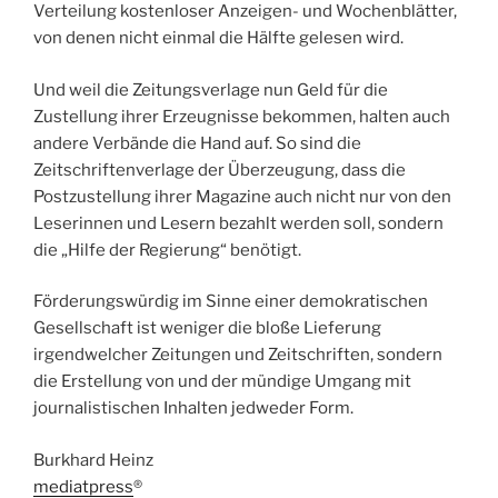
Verteilung kostenloser Anzeigen- und Wochenblätter,
von denen nicht einmal die Hälfte gelesen wird.
Und weil die Zeitungsverlage nun Geld für die
Zustellung ihrer Erzeugnisse bekommen, halten auch
andere Verbände die Hand auf. So sind die
Zeitschriftenverlage der Überzeugung, dass die
Postzustellung ihrer Magazine auch nicht nur von den
Leserinnen und Lesern bezahlt werden soll, sondern
die „Hilfe der Regierung“ benötigt.
Förderungswürdig im Sinne einer demokratischen
Gesellschaft ist weniger die bloße Lieferung
irgendwelcher Zeitungen und Zeitschriften, sondern
die Erstellung von und der mündige Umgang mit
journalistischen Inhalten jedweder Form.
Burkhard Heinz
mediatpress
®