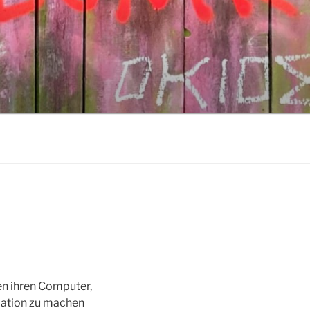
en ihren Computer,
ulation zu machen