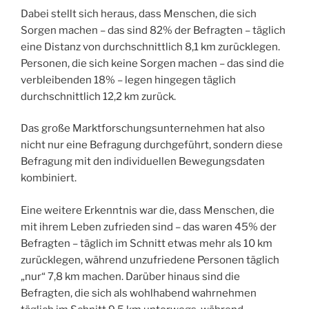
Dabei stellt sich heraus, dass Menschen, die sich
Sorgen machen – das sind 82% der Befragten – täglich
eine Distanz von durchschnittlich 8,1 km zurücklegen.
Personen, die sich keine Sorgen machen – das sind die
verbleibenden 18% – legen hingegen täglich
durchschnittlich 12,2 km zurück.
Das große Marktforschungsunternehmen hat also
nicht nur eine Befragung durchgeführt, sondern diese
Befragung mit den individuellen Bewegungsdaten
kombiniert.
Eine weitere Erkenntnis war die, dass Menschen, die
mit ihrem Leben zufrieden sind – das waren 45% der
Befragten – täglich im Schnitt etwas mehr als 10 km
zurücklegen, während unzufriedene Personen täglich
„nur“ 7,8 km machen. Darüber hinaus sind die
Befragten, die sich als wohlhabend wahrnehmen