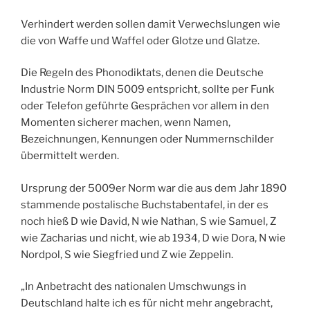
Verhindert werden sollen damit Verwechslungen wie
die von Waffe und Waffel oder Glotze und Glatze.
Die Regeln des Phonodiktats, denen die Deutsche
Industrie Norm DIN 5009 entspricht, sollte per Funk
oder Telefon geführte Gesprächen vor allem in den
Momenten sicherer machen, wenn Namen,
Bezeichnungen, Kennungen oder Nummernschilder
übermittelt werden.
Ursprung der 5009er Norm war die aus dem Jahr 1890
stammende postalische Buchstabentafel, in der es
noch hieß D wie David, N wie Nathan, S wie Samuel, Z
wie Zacharias und nicht, wie ab 1934, D wie Dora, N wie
Nordpol, S wie Siegfried und Z wie Zeppelin.
„In Anbetracht des nationalen Umschwungs in
Deutschland halte ich es für nicht mehr angebracht,