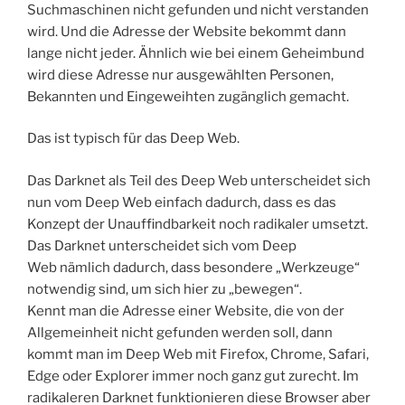
Suchmaschinen nicht gefunden und nicht verstanden
wird. Und die Adresse der Website bekommt dann
lange nicht jeder. Ähnlich wie bei einem Geheimbund
wird diese Adresse nur ausgewählten Personen,
Bekannten und Eingeweihten zugänglich gemacht.
Das ist typisch für das Deep Web.
Das Darknet als Teil des Deep Web unterscheidet sich
nun vom Deep Web einfach dadurch, dass es das
Konzept der Unauffindbarkeit noch radikaler umsetzt.
Das Darknet unterscheidet sich vom Deep
Web nämlich dadurch, dass besondere „Werkzeuge“
notwendig sind, um sich hier zu „bewegen“.
Kennt man die Adresse einer Website, die von der
Allgemeinheit nicht gefunden werden soll, dann
kommt man im Deep Web mit Firefox, Chrome, Safari,
Edge oder Explorer immer noch ganz gut zurecht. Im
radikaleren Darknet funktionieren diese Browser aber