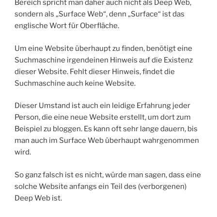
Bereich spricht man daher auch nicht als Deep Web,
sondern als „Surface Web“, denn „Surface“ ist das
englische Wort für Oberfläche.
Um eine Website überhaupt zu finden, benötigt eine
Suchmaschine irgendeinen Hinweis auf die Existenz
dieser Website. Fehlt dieser Hinweis, findet die
Suchmaschine auch keine Website.
Dieser Umstand ist auch ein leidige Erfahrung jeder
Person, die eine neue Website erstellt, um dort zum
Beispiel zu bloggen. Es kann oft sehr lange dauern, bis
man auch im Surface Web überhaupt wahrgenommen
wird.
So ganz falsch ist es nicht, würde man sagen, dass eine
solche Website anfangs ein Teil des (verborgenen)
Deep Web ist.