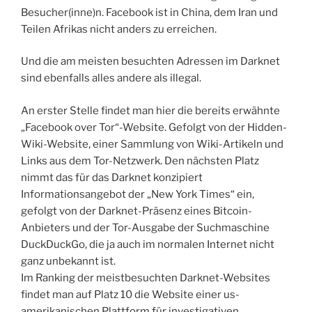
Besucher(inne)n. Facebook ist in China, dem Iran und
Teilen Afrikas nicht anders zu erreichen.
Und die am meisten besuchten Adressen im Darknet
sind ebenfalls alles andere als illegal.
An erster Stelle findet man hier die bereits erwähnte
„Facebook over Tor“-Website. Gefolgt von der Hidden-
Wiki-Website, einer Sammlung von Wiki-Artikeln und
Links aus dem Tor-Netzwerk. Den nächsten Platz
nimmt das für das Darknet konzipiert
Informationsangebot der „New York Times“ ein,
gefolgt von der Darknet-Präsenz eines Bitcoin-
Anbieters und der Tor-Ausgabe der Suchmaschine
DuckDuckGo, die ja auch im normalen Internet nicht
ganz unbekannt ist.
Im Ranking der meistbesuchten Darknet-Websites
findet man auf Platz 10 die Website einer us-
amerikanischen Plattform für investigativen