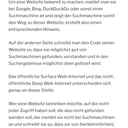
Um eine Website bekannt zu machen, meldet man sie
bei Google, Bing, DuckDuckGo oder sonst einer
Suchmaschine an und zeigt der Suchmaschine somit
den Weg zu dieser Website, erstellt also einen
entsprechenden Hinweis.
Auf der anderen Seite schreibt man den Code seiner
Website so, dass sie möglichst gut von
Suchmaschinen gefunden, verstanden und in den
Suchergebnisse möglichst oben gelistet wird.
Das öffentliche Surface Web-Internet und das nicht-
öffentliche Deep Web-Internet unterscheiden sich
genau an dieser Stelle.
Wer eine Website betreiben möchte, auf die nicht
jeder Zugriff haben soll, die also nicht gefunden
werden soll, der meldet sie nicht bei Suchmaschinen
an und schreibt sie so, dass sie von (herkömmlichen)