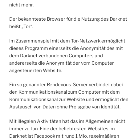
nicht mehr.
Der bekannteste Browser für die Nutzung des Darknet
heißt „Tor“.
Im Zusammenspiel mit dem Tor-Netzwerk ermöglicht
dieses Programm einerseits die Anonymität des mit
dem Darknet verbundenen Computers und
andererseits die Anonymität der vom Computer
angesteuerten Website.
Ein so genannter Rendevous-Server verbindet dabei
den Kommunikationskanal zum Computer mit dem
Kommunikationskanal zur Website und ermöglicht den
Austausch von Daten ohne Preisgabe von Identität.
Mit illegalen Aktivitäten hat das im Allgemeinen nicht
immer zu tun. Eine der beliebtesten Websites im
Darknet ist Facebook mit rund 1 Mio. regelmäßigen